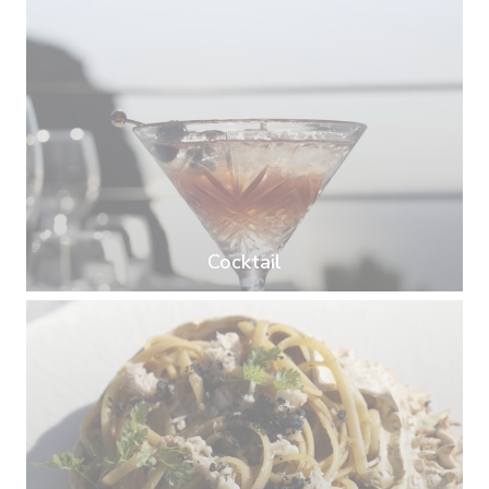
Cocktail