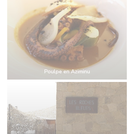
Poulpe en Aziminu