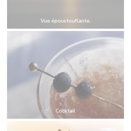
Vue époustouflante.
Cocktail