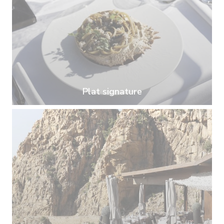
Plat signature