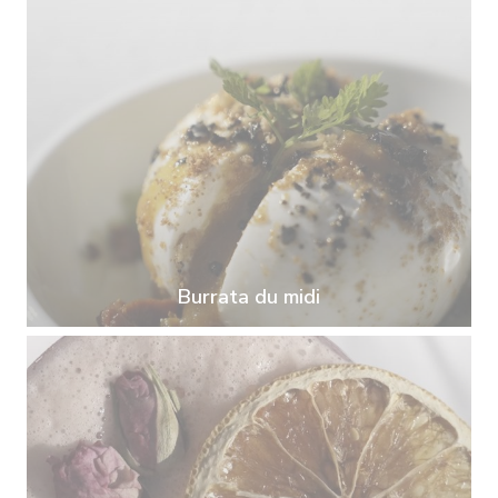
Burrata du midi