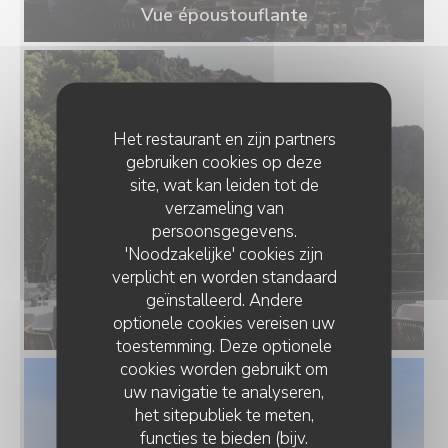
Vue époustouflante
Het restaurant en zijn partners
gebruiken cookies op deze
site, wat kan leiden tot de
verzameling van
persoonsgegevens.
'Noodzakelijke' cookies zijn
verplicht en worden standaard
geïnstalleerd. Andere
Vue époustouflante
optionele cookies vereisen uw
toestemming. Deze optionele
cookies worden gebruikt om
uw navigatie te analyseren,
het sitepubliek te meten,
functies te bieden (bijv.