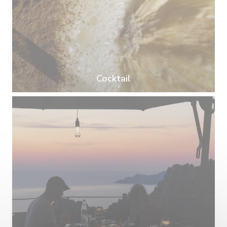
Cocktail