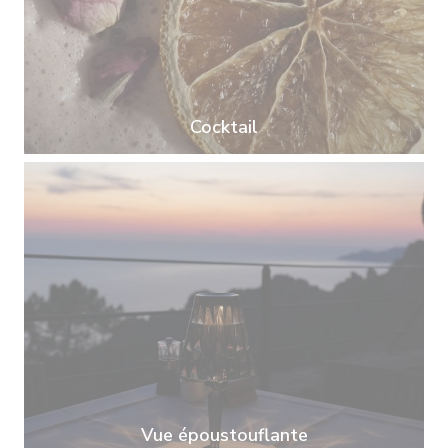
Cocktail
Vue époustouflante