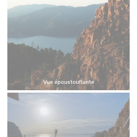
Vue époustouflante