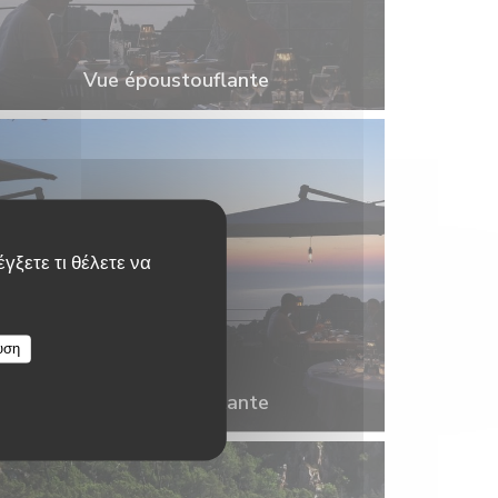
Vue époustouflante
γξετε τι θέλετε να
υση
Vue époustouflante