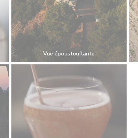
Vue époustouflante