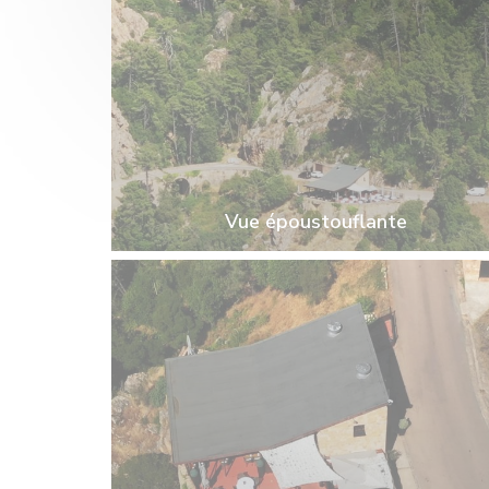
Vue époustouflante