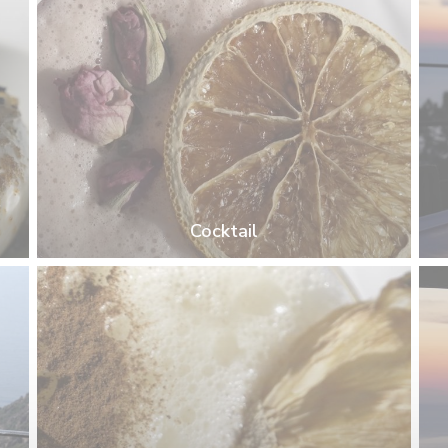
Cocktail