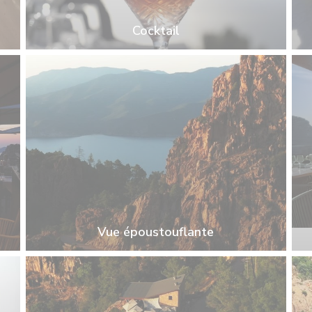
Cocktail
Vue époustouflante