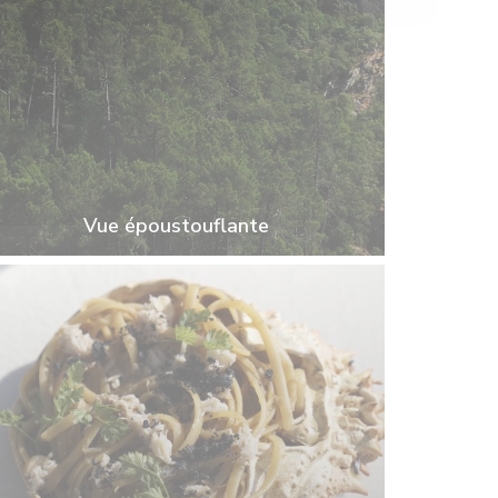
Vue époustouflante