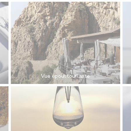
Vue époustouflante