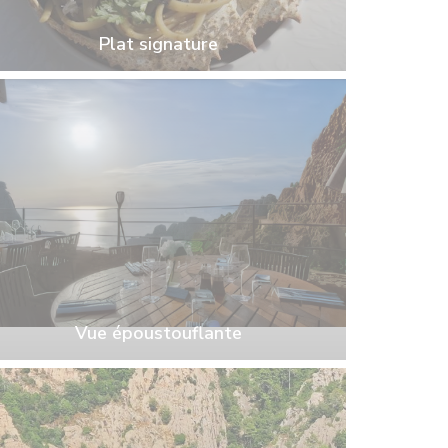
Plat signature
Vue époustouflante