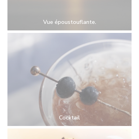
Vue époustouflante.
Cocktail