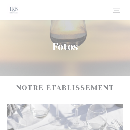
Painel de Gerenciamento de Cookies
Fotos
NOTRE ÉTABLISSEMENT