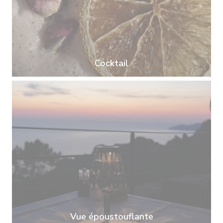
Cocktail
Vue époustouflante