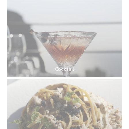
Cocktail