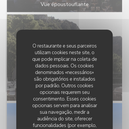
Vue époustouflante
O restaurante e seus parceiros
utilizam cookies neste site, o
que pode implicar na coleta de
dados pessoais. Os cookies
denominados «necessários»
são obrigatórios e instalados
por padrão. Outros cookies
opcionais requerem seu
Vue époustouflante
consentimento. Esses cookies
opcionais servem para analisar
sua navegação, medir a
audiência do site, oferecer
funcionalidades (por exemplo,