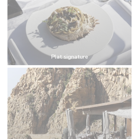
Plat signature