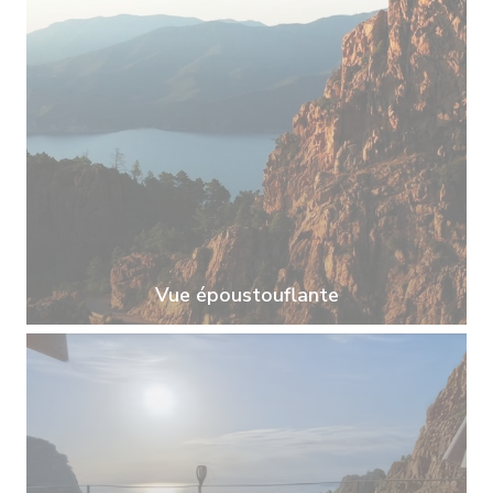
Vue époustouflante