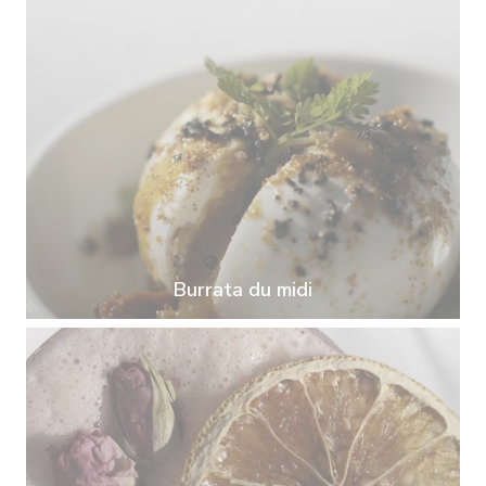
Burrata du midi