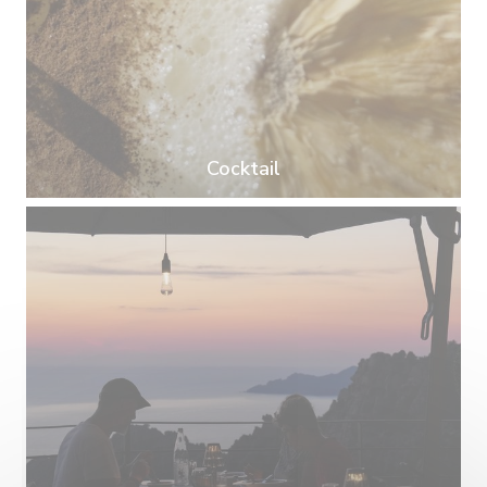
Cocktail