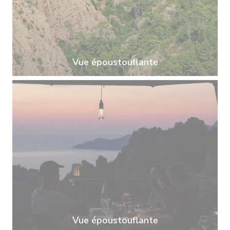
Vue époustouflante
Vue époustouflante