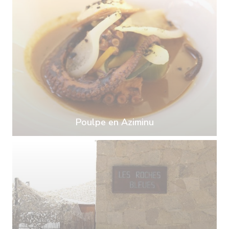
Poulpe en Aziminu