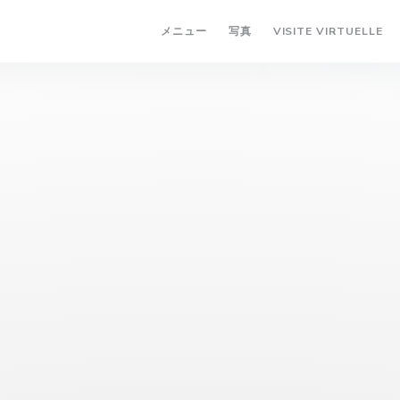
(
メニュー
写真
VISITE VIRTUELLE