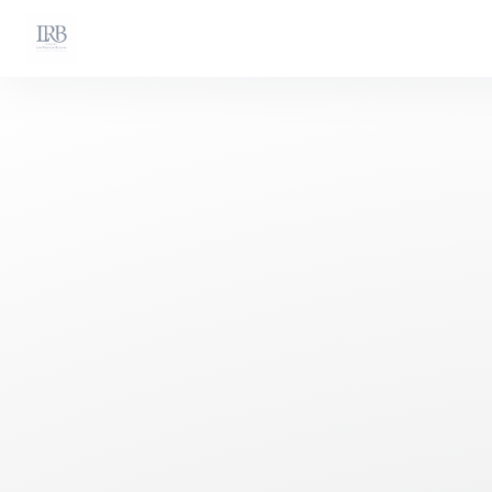
クッキー利用の管理について