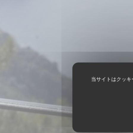
当サイトはクッキ
CHAL